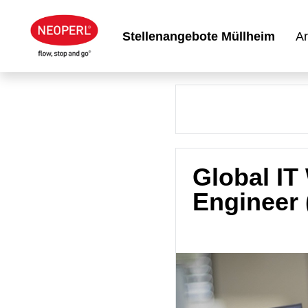
Stellenangebote Müllheim
Ar
Global IT
Engineer 